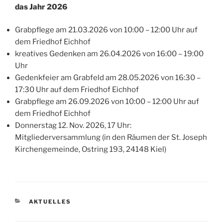
das Jahr 2026
Grabpflege am 21.03.2026 von 10:00 – 12:00 Uhr auf
dem Friedhof Eichhof
kreatives Gedenken am 26.04.2026 von 16:00 – 19:00
Uhr
Gedenkfeier am Grabfeld am 28.05.2026 von 16:30 –
17:30 Uhr auf dem Friedhof Eichhof
Grabpflege am 26.09.2026 von 10:00 – 12:00 Uhr auf
dem Friedhof Eichhof
Donnerstag 12. Nov. 2026, 17 Uhr:
Mitgliederversammlung (in den Räumen der St. Joseph
Kirchengemeinde, Ostring 193, 24148 Kiel)
KATEGORIEN
AKTUELLES