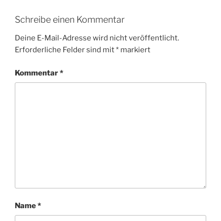
Schreibe einen Kommentar
Deine E-Mail-Adresse wird nicht veröffentlicht.
Erforderliche Felder sind mit
*
markiert
Kommentar
*
Name
*