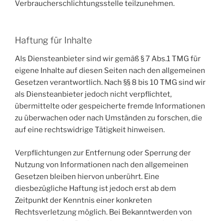
Verbraucherschlichtungsstelle teilzunehmen.
Haftung für Inhalte
Als Diensteanbieter sind wir gemäß § 7 Abs.1 TMG für
eigene Inhalte auf diesen Seiten nach den allgemeinen
Gesetzen verantwortlich. Nach §§ 8 bis 10 TMG sind wir
als Diensteanbieter jedoch nicht verpflichtet,
übermittelte oder gespeicherte fremde Informationen
zu überwachen oder nach Umständen zu forschen, die
auf eine rechtswidrige Tätigkeit hinweisen.
Verpflichtungen zur Entfernung oder Sperrung der
Nutzung von Informationen nach den allgemeinen
Gesetzen bleiben hiervon unberührt. Eine
diesbezügliche Haftung ist jedoch erst ab dem
Zeitpunkt der Kenntnis einer konkreten
Rechtsverletzung möglich. Bei Bekanntwerden von