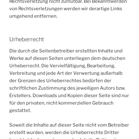
Rechtsverletzung nicht zumutbar. Bei Bekanntwerden
von Rechtsverletzungen werden wir derartige Links
umgehend entfernen.
Urheberrecht
Die durch die Seitenbetreiber erstellten Inhalte und
Werke auf diesen Seiten unterliegen dem deutschen
Urheberrecht. Die Vervielfältigung, Bearbeitung,
Verbreitung und jede Art der Verwertung außerhalb
der Grenzen des Urheberrechtes bedürfen der
schriftlichen Zustimmung des jeweiligen Autors bzw.
Erstellers. Downloads und Kopien dieser Seite sind nur
für den privaten, nicht kommerziellen Gebrauch
gestattet.
Soweit die Inhalte auf dieser Seite nicht vom Betreiber
erstellt wurden, werden die Urheberrechte Dritter