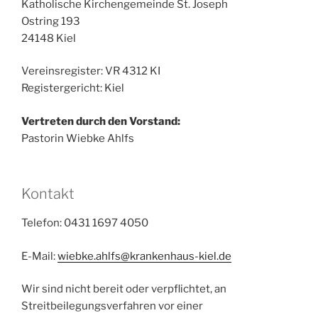
Katholische Kirchengemeinde St. Joseph
Ostring 193
24148 Kiel
Vereinsregister: VR 4312 KI
Registergericht: Kiel
Vertreten durch den Vorstand:
Pastorin Wiebke Ahlfs
Kontakt
Telefon: 0431 1697 4050
E-Mail:
wiebke.ahlfs@krankenhaus-kiel.de
Wir sind nicht bereit oder verpflichtet, an
Streitbeilegungsverfahren vor einer