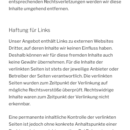
entsprechenden Rechtsverletzungen werden wir diese
Inhalte umgehend entfernen.
Haftung für Links
Unser Angebot enthält Links zu externen Websites
Dritter, auf deren Inhalte wir keinen Einfluss haben.
Deshalb können wir für diese fremden Inhalte auch
keine Gewähr übernehmen. Für die Inhalte der
verlinkten Seiten ist stets der jeweilige Anbieter oder
Betreiber der Seiten verantwortlich. Die verlinkten
Seiten wurden zum Zeitpunkt der Verlinkung auf
mögliche Rechtsverstöße überprüft. Rechtswidrige
Inhalte waren zum Zeitpunkt der Verlinkung nicht
erkennbar.
Eine permanente inhaltliche Kontrolle der verlinkten
Seiten ist jedoch ohne konkrete Anhaltspunkte einer