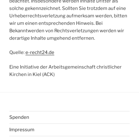
beachtet. Insbesondere werden Inhalte Dritter als
solche gekennzeichnet. Sollten Sie trotzdem auf eine
Urheberrechtsverletzung aufmerksam werden, bitten
wir um einen entsprechenden Hinweis. Bei
Bekanntwerden von Rechtsverletzungen werden wir
derartige Inhalte umgehend entfernen.
Quelle:
e-recht24.de
Eine Initiative der Arbeitsgemeinschaft christlicher
Kirchen in Kiel (ACK)
Spenden
Impressum